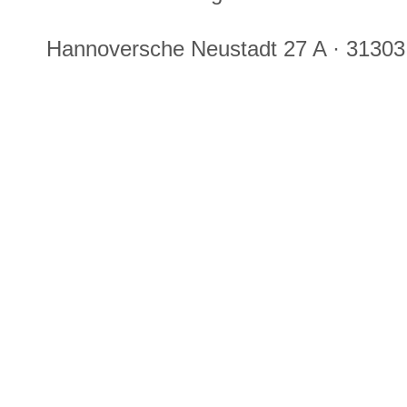
Hannoversche Neustadt 27 A · 31303 