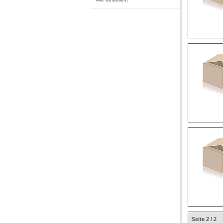
Seite 2 / 2