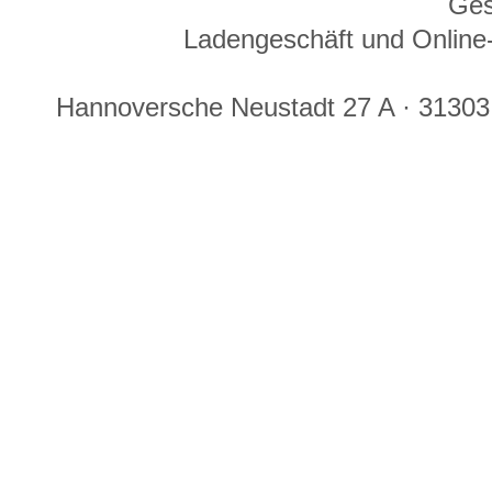
Ges
Ladengeschäft und Online-
Hannoversche Neustadt 27 A · 31303 