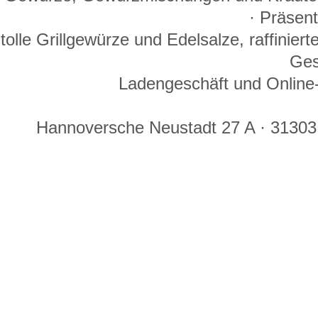
· Präsen
tolle Grillgewürze und Edelsalze, raffinie
Ges
Ladengeschäft und Online-
Hannoversche Neustadt 27 A · 31303 