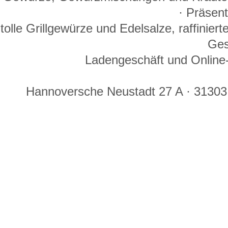
· Präsen
tolle Grillgewürze und Edelsalze, raffinie
Ges
Ladengeschäft und Online-
Hannoversche Neustadt 27 A · 31303 